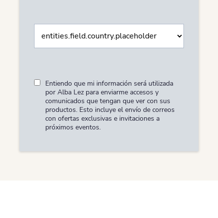
Entiendo que mi información será utilizada
por Alba Lez para enviarme accesos y
comunicados que tengan que ver con sus
productos. Esto incluye el envío de correos
con ofertas exclusivas e invitaciones a
próximos eventos.