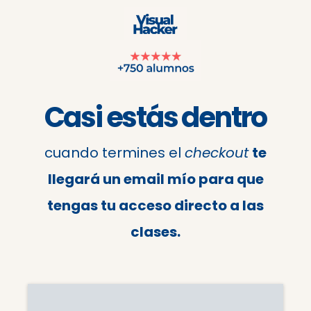
Casi estás dentro
cuando termines el
checkout
te
llegará un email mío para que
tengas tu acceso directo a las
clases.